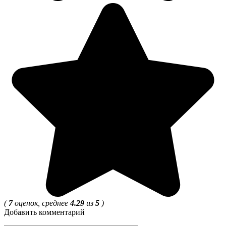
(
7
оценок, среднее
4.29
из
5
)
Добавить комментарий