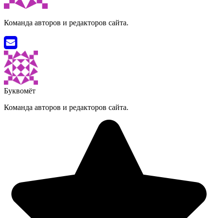
Команда авторов и редакторов сайта.
Буквомёт
Команда авторов и редакторов сайта.