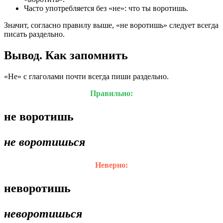
Часто употребляется без «не»: что ты воротишь.
Значит, согласно правилу выше, «не воротишь» следует всегда
писать раздельно.
Вывод. Как запомнить
«Не» с глаголами почти всегда пиши раздельно.
Правильно:
не воротишь
не воротишься
Неверно:
неворотишь
неворотишься