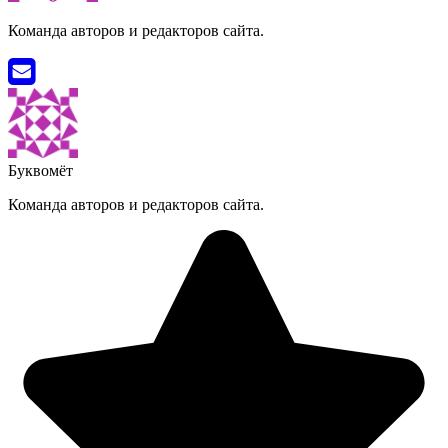
Команда авторов и редакторов сайта.
Буквомёт
Команда авторов и редакторов сайта.