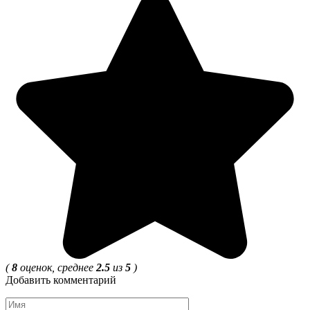
(
8
оценок, среднее
2.5
из
5
)
Добавить комментарий
Имя